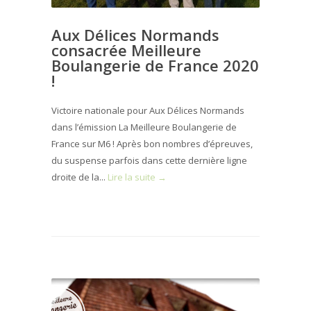
Aux Délices Normands
consacrée Meilleure
Boulangerie de France 2020
!
Victoire nationale pour Aux Délices Normands
dans l’émission La Meilleure Boulangerie de
France sur M6 ! Après bon nombres d’épreuves,
du suspense parfois dans cette dernière ligne
droite de la...
Lire la suite →