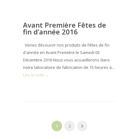
Avant Première Fêtes de
fin d’année 2016
Venez découvrir nos produits de Fêtes de fin
d'année en Avant Première le Samedi 03
Décembre 2016 Nous vous accueillerons dans
notre laboratoire de fabrication de 15 heures à...
Lire la suite →
1
2