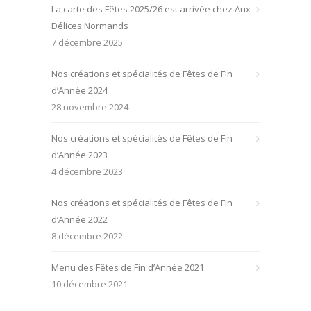
La carte des Fêtes 2025/26 est arrivée chez Aux
Délices Normands
7 décembre 2025
Nos créations et spécialités de Fêtes de Fin
d’Année 2024
28 novembre 2024
Nos créations et spécialités de Fêtes de Fin
d’Année 2023
4 décembre 2023
Nos créations et spécialités de Fêtes de Fin
d’Année 2022
8 décembre 2022
Menu des Fêtes de Fin d’Année 2021
10 décembre 2021