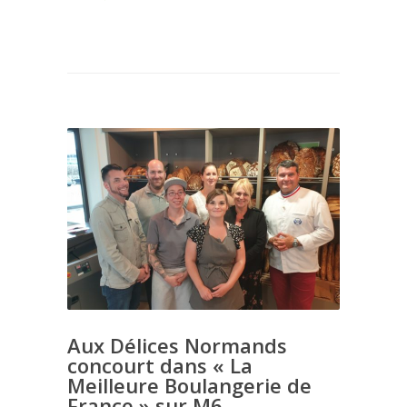
Aux Délices Normands
concourt dans « La
Meilleure Boulangerie de
France » sur M6