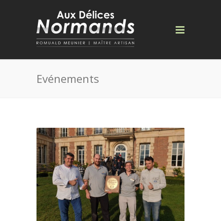
Evénements