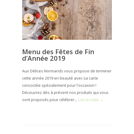
Menu des Fêtes de Fin
d’Année 2019
Aux Délices Normands vous propose de terminer
cette année 2019 en beauté avec sa carte
concoctée spécialement pour l'occasion !
Découvrez dès à présent nos produits qui vous
sont proposés pour célébrer...
Lire la suite →