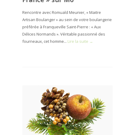
Rencontre avec Romuald Meunier, « Maitre
Artisan Boulanger » au sein de votre boulangerie
préférée à Franqueville Saint-Pierre : « Aux
Délices Normands ». Véritable passionné des
fourneaux, cet homme...
Lire la suite →