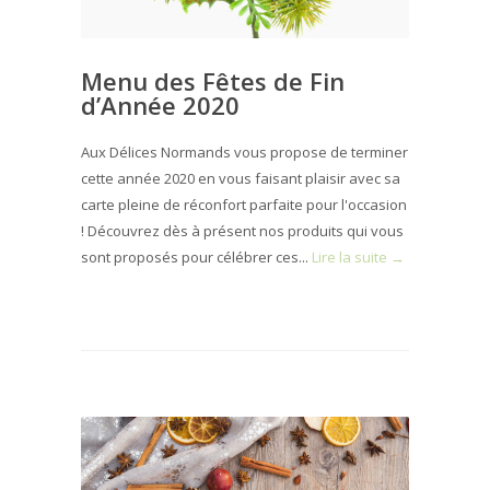
Menu des Fêtes de Fin
d’Année 2020
Aux Délices Normands vous propose de terminer
cette année 2020 en vous faisant plaisir avec sa
carte pleine de réconfort parfaite pour l'occasion
! Découvrez dès à présent nos produits qui vous
sont proposés pour célébrer ces...
Lire la suite →