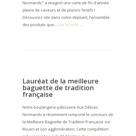
Normands" a imaginé une carte de fin d'année
pleine de saveurs et de plaisirs festifs !
Découvrez vite dans notre dépliant, l'ensemble
des produits que...
Lire la suite →
Lauréat de la meilleure
baguette de tradition
française
Notre boulangerie-pâtisserie Aux Délices
Normands a récemment remporté le concours de
la Meilleure Baguette de Tradition Française sur
Rouen et son agglomération. Cette compétition