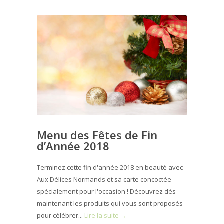
Menu des Fêtes de Fin
d’Année 2018
Terminez cette fin d'année 2018 en beauté avec
Aux Délices Normands et sa carte concoctée
spécialement pour l'occasion ! Découvrez dès
maintenant les produits qui vous sont proposés
pour célébrer...
Lire la suite →