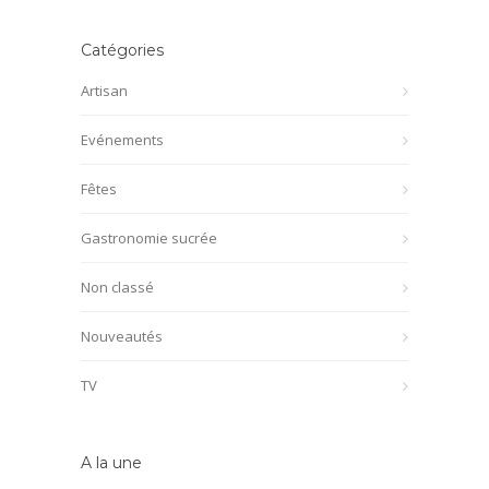
Catégories
Artisan
Evénements
Fêtes
Gastronomie sucrée
Non classé
Nouveautés
TV
A la une