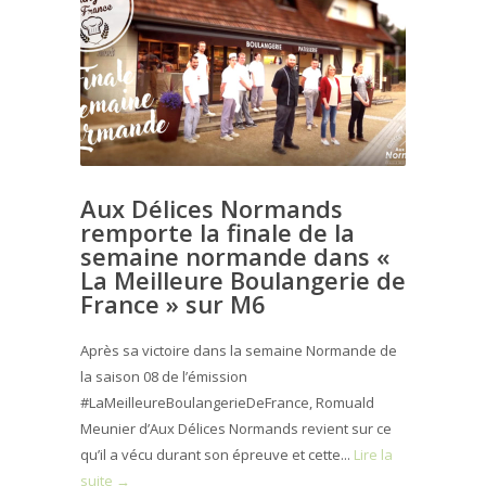
Aux Délices Normands
remporte la finale de la
semaine normande dans «
La Meilleure Boulangerie de
France » sur M6
Après sa victoire dans la semaine Normande de
la saison 08 de l’émission
#LaMeilleureBoulangerieDeFrance, Romuald
Meunier d’Aux Délices Normands revient sur ce
qu’il a vécu durant son épreuve et cette...
Lire la
suite →