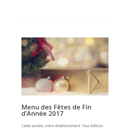
Menu des Fêtes de Fin
d’Année 2017
Cette année, votre établissement "Aux Délices