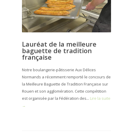
Lauréat de la meilleure
baguette de tradition
française
Notre boulangerie-pâtisserie Aux Délices
Normands a récemment remporté le concours de
la Meilleure Baguette de Tradition Française sur
Rouen et son agglomération. Cette compétition
est organisée par la Fédération des...
Lire la suite
→