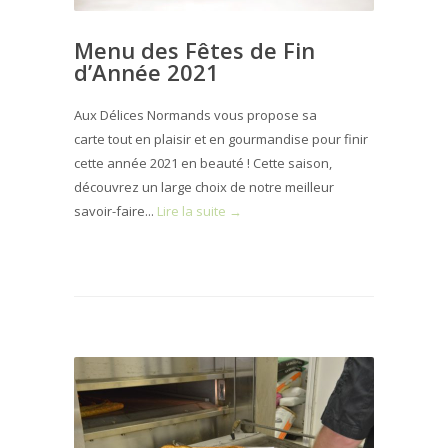
Menu des Fêtes de Fin
d’Année 2021
Aux Délices Normands vous propose sa
carte tout en plaisir et en gourmandise pour finir
cette année 2021 en beauté ! Cette saison,
découvrez un large choix de notre meilleur
savoir-faire...
Lire la suite →