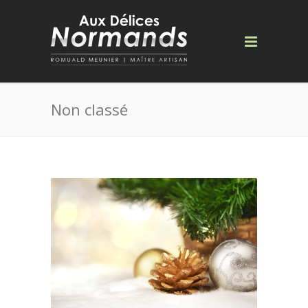
Non classé