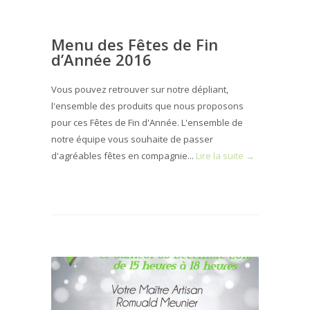
Menu des Fêtes de Fin
d’Année 2016
Vous pouvez retrouver sur notre dépliant,
l'ensemble des produits que nous proposons
pour ces Fêtes de Fin d'Année. L'ensemble de
notre équipe vous souhaite de passer
d'agréables fêtes en compagnie...
Lire la suite →