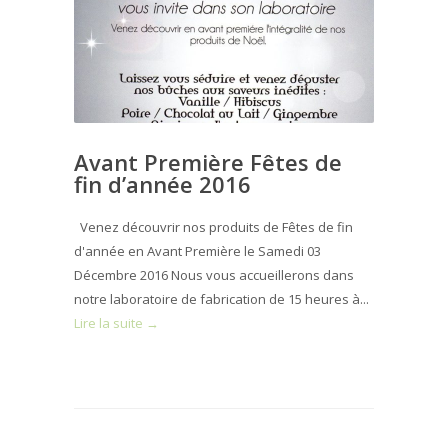
Avant Première Fêtes de
fin d’année 2016
Venez découvrir nos produits de Fêtes de fin
d'année en Avant Première le Samedi 03
Décembre 2016 Nous vous accueillerons dans
notre laboratoire de fabrication de 15 heures à...
Lire la suite →