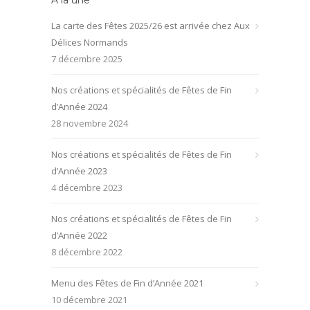
La carte des Fêtes 2025/26 est arrivée chez Aux
Délices Normands
7 décembre 2025
Nos créations et spécialités de Fêtes de Fin
d’Année 2024
28 novembre 2024
Nos créations et spécialités de Fêtes de Fin
d’Année 2023
4 décembre 2023
Nos créations et spécialités de Fêtes de Fin
d’Année 2022
8 décembre 2022
Menu des Fêtes de Fin d’Année 2021
10 décembre 2021