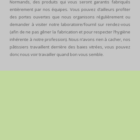
Normands, des produits qui vous seront garantis fabriqués
entièrement par nos équipes. Vous pouvez d’ailleurs profiter
des portes ouvertes que nous organisons régulièrement ou
demander à visiter notre laboratoire/fournil sur rendez-vous
(afin de ne pas gêner la fabrication et pour respecter l’hygiène
inhérente à notre profession). Nous n’avons rien à cacher, nos
pâtissiers travaillent derrière des baies vitrées, vous pouvez
donc nous voir travailler quand bon vous semble.