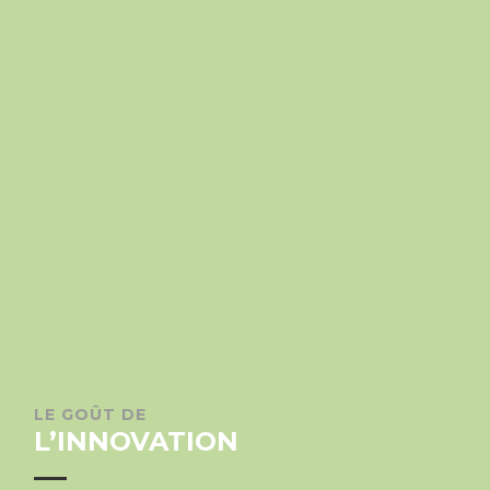
LE GOÛT DE
L’INNOVATION