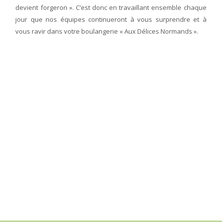
devient forgeron ». C’est donc en travaillant ensemble chaque
jour que nos équipes continueront à vous surprendre et à
vous ravir dans votre boulangerie « Aux Délices Normands ».