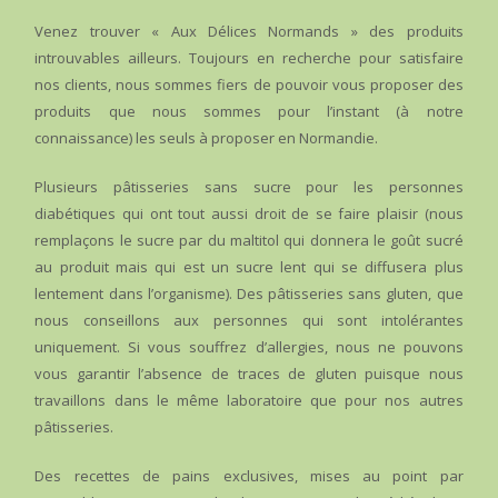
Venez trouver « Aux Délices Normands » des produits
introuvables ailleurs. Toujours en recherche pour satisfaire
nos clients, nous sommes fiers de pouvoir vous proposer des
produits que nous sommes pour l’instant (à notre
connaissance) les seuls à proposer en Normandie.
Plusieurs pâtisseries sans sucre pour les personnes
diabétiques qui ont tout aussi droit de se faire plaisir (nous
remplaçons le sucre par du maltitol qui donnera le goût sucré
au produit mais qui est un sucre lent qui se diffusera plus
lentement dans l’organisme).
Des pâtisseries sans gluten, que
nous conseillons aux personnes qui sont intolérantes
uniquement. Si vous souffrez d’allergies, nous ne pouvons
vous garantir l’absence de traces de gluten puisque nous
travaillons dans le même laboratoire que pour nos autres
pâtisseries.
Des recettes de pains exclusives, mises au point par