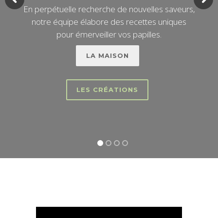
En perpétuelle recherche de nouvelles saveurs,
notre équipe élabore des recettes uniques
pour émerveiller vos papilles.
LA MAISON
LES CRÉATIONS