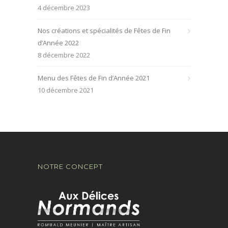
4 décembre 2023
Nos créations et spécialités de Fêtes de Fin
d’Année 2022
8 décembre 2022
Menu des Fêtes de Fin d’Année 2021
10 décembre 2021
NOTRE CONCEPT