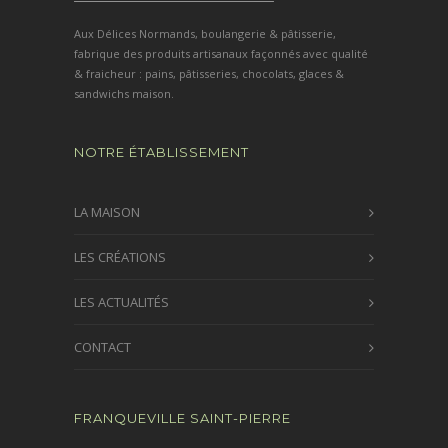
Aux Délices Normands, boulangerie & pâtisserie,
fabrique des produits artisanaux façonnés avec qualité
& fraicheur : pains, pâtisseries, chocolats, glaces &
sandwichs maison.
NOTRE ÉTABLISSEMENT
LA MAISON
LES CRÉATIONS
LES ACTUALITÉS
CONTACT
FRANQUEVILLE SAINT-PIERRE