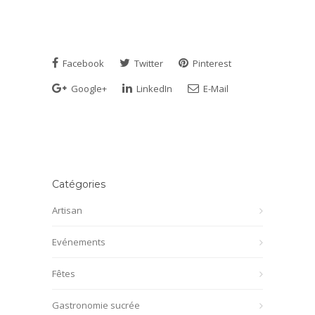
Facebook
Twitter
Pinterest
Google+
LinkedIn
E-Mail
Catégories
Artisan
Evénements
Fêtes
Gastronomie sucrée