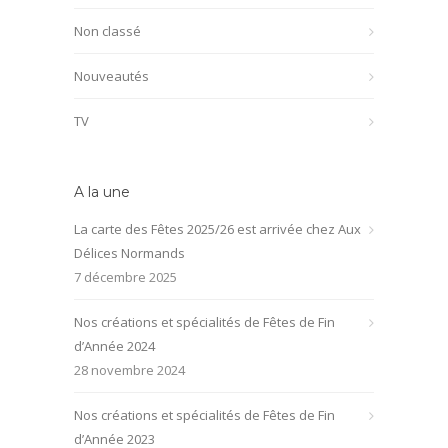
Non classé
Nouveautés
TV
A la une
La carte des Fêtes 2025/26 est arrivée chez Aux
Délices Normands
7 décembre 2025
Nos créations et spécialités de Fêtes de Fin
d’Année 2024
28 novembre 2024
Nos créations et spécialités de Fêtes de Fin
d’Année 2023