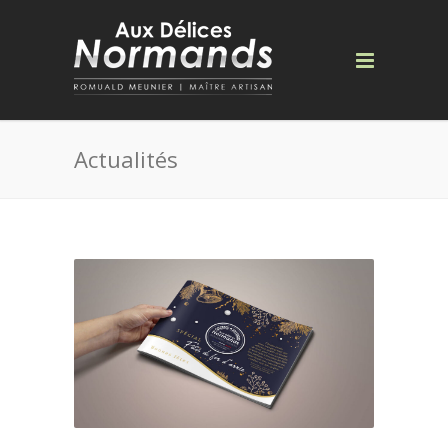
Actualités