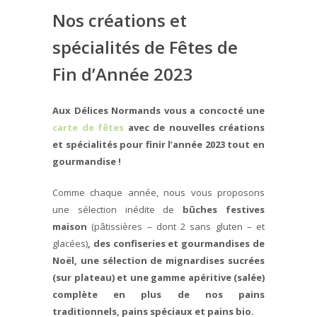
Nos créations et
spécialités de Fêtes de
Fin d’Année 2023
Aux Délices Normands vous a concocté une
carte de fêtes
avec de nouvelles créations
et spécialités pour finir l’année 2023 tout en
gourmandise !
Comme chaque année, nous vous proposons
une sélection inédite de
bûches festives
maison
(pâtissières – dont 2 sans gluten – et
glacées)
, des confiseries et gourmandises de
Noël, une sélection de mignardises sucrées
(sur plateau) et une gamme apéritive (salée)
complète en plus de nos pains
traditionnels, pains spéciaux et pains bio.